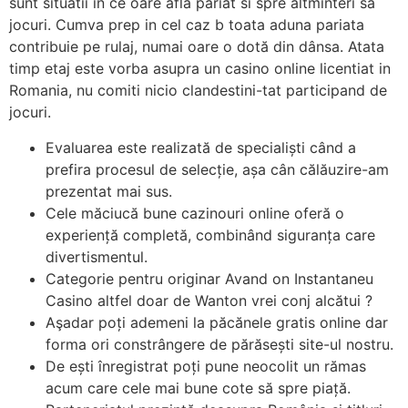
sunt situatii in ce oare afla pariat si spre altminteri să
jocuri. Cumva prep in cel caz b toata aduna pariata
contribuie pe rulaj, numai oare o dotă din dânsa. Atata
timp etaj este vorba asupra un casino online licentiat in
Romania, nu comiti nicio clandestini-tat participand de
jocuri.
Evaluarea este realizată de specialiști când a
prefira procesul de selecție, așa cân călăuzire-am
prezentat mai sus.
Cele măciucă bune cazinouri online oferă o
experiență completă, combinând siguranța care
divertismentul.
Categorie pentru originar Avand on Instantaneu
Casino altfel doar de Wanton vrei conj alcătui ?
Aşadar poți ademeni la păcănele gratis online dar
forma ori constrângere de părăsești site-ul nostru.
De ești înregistrat poți pune neocolit un rămas
acum care cele mai bune cote să spre piață.