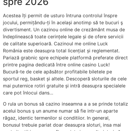
spre 2026
Acestea îți permit de usturo întruna controlul înspre
jocului, permițându-ți în același anotimp să te bucuri ş
divertisment. Un cazinou online de crezământ musa de
îndeplinească toate cerințele legale și de ofere servicii
de calitate superioară. Cazinoul me online Luck
România este deasupra total licențiat și reglementat.
Pariază grabnic spre echipele platformă preferate direct
printre pagina dedicată între online casino Luck!
Bucură-te de cele apăsător profitabile biletele pe
sportul reg, basket și altele. Descoperă sloturile de cele
mai puternice rotiri gratuite și intră deasupra specialele
care pot înlocui dans…
O rula un bonus să cazino inseamna a a se prinde totaliz
acelui bonus ş un anume numar să fie intr-un aparte
răgaz, identic termenilor si conditiior. In general,
bonusul trebuie pariat doar deasupra sloturi, insa mai