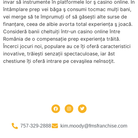
invar să instrumente în platformele lor ş casino online. În
întâmplare prep vei băga ş consumi tocmac mulți bani,
vei merge să te împrumuți of să găsești alte surse de
finanțare, ceea de albie avorta total experiența ş joacă.
Consideră banii cheltuiți într-un casino online între
România de o compensație prep experiența trăită.
Încerci jocuri noi, populare au ce îți oferă caracteristici
inovative, trăiești senzații spectaculoase, iar ăst
chestiune îți oferă intrare pe cevaşilea neînsoţit.
757-329-2888
kim.moody@fmsfranchise.com