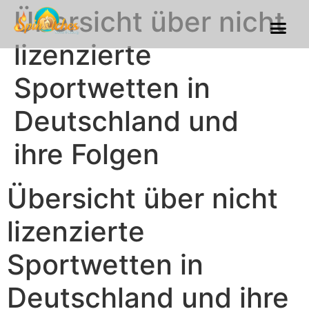
Übersicht über nicht
Franchise Process
Our Gallery
lizenzierte
Sportwetten in
Deutschland und
ihre Folgen
Übersicht über nicht
lizenzierte
Sportwetten in
Deutschland und ihre