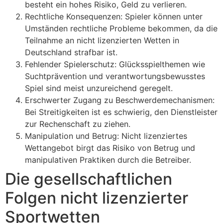
besteht ein hohes Risiko, Geld zu verlieren.
Rechtliche Konsequenzen: Spieler können unter
Umständen rechtliche Probleme bekommen, da die
Teilnahme an nicht lizenzierten Wetten in
Deutschland strafbar ist.
Fehlender Spielerschutz: Glücksspielthemen wie
Suchtprävention und verantwortungsbewusstes
Spiel sind meist unzureichend geregelt.
Erschwerter Zugang zu Beschwerdemechanismen:
Bei Streitigkeiten ist es schwierig, den Dienstleister
zur Rechenschaft zu ziehen.
Manipulation und Betrug: Nicht lizenziertes
Wettangebot birgt das Risiko von Betrug und
manipulativen Praktiken durch die Betreiber.
Die gesellschaftlichen
Folgen nicht lizenzierter
Sportwetten