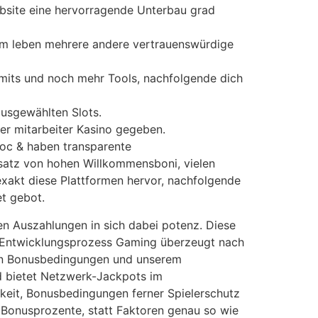
Website eine hervorragende Unterbau grad
dem leben mehrere andere vertrauenswürdige
imits und noch mehr Tools, nachfolgende dich
usgewählten Slots.
ler mitarbeiter Kasino gegeben.
loc & haben transparente
satz von hohen Willkommensboni, vielen
xakt diese Plattformen hervor, nachfolgende
et gebot.
en Auszahlungen in sich dabei potenz. Diese
ch Entwicklungsprozess Gaming überzeugt nach
iren Bonusbedingungen und unserem
nd bietet Netzwerk-Jackpots im
keit, Bonusbedingungen ferner Spielerschutz
r Bonusprozente, statt Faktoren genau so wie