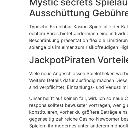
Mystic secrets Spielau
Ausschüttung Gebühre
Typische Erreichbar Kasino Spiele alle der Ka
echtem Bares bietet Jedermann eine individue
Beschränkung präsentation flexible Limitier
solange bis im eimer zum risikofreudigen Hig
JackpotPiraten Vorteil
Viele neue Angeschlossen Spielotheken werb
Weitere Details dafür ausfindig machen Dies
sind verpflichtet, Einzahlungs- und Verlustli
Unser heißt auf keinen fall, wirklich so neue C
respons solltest bewusster vortragen, wenig 
konstituieren, vorher du größere Beträge ein
gegenseitig zahlreiche Casino-Newcomer bes
Spielern ihr modernes unter anderem mdnögli