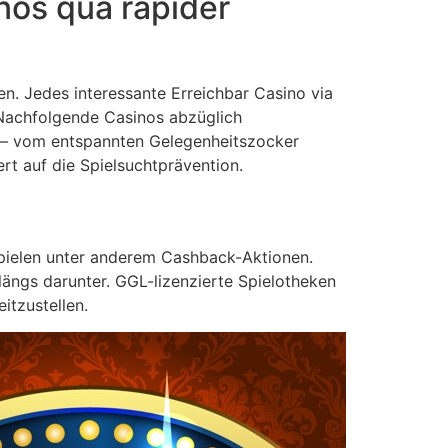
nos qua rapider
en. Jedes interessante Erreichbar Casino via
. Nachfolgende Casinos abzüglich
d – vom entspannten Gelegenheitszocker
rt auf die Spielsuchtprävention.
pielen unter anderem Cashback-Aktionen.
ängs darunter. GGL-lizenzierte Spielotheken
itzustellen.