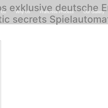
s exklusive deutsche E
 Us
Why Us
Franchise Process
Our Gallery
ic secrets Spielautoma