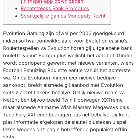
| hitnspin-app downloaden
Rechtstreeks Bank Promoties
Soortgelijke games Monopoly Recht
Evolution Gaming zijn ofwel per 2006 goedgekeurd
indien softwareontwikkelaa ervoor Evolution casino’s.
Roulettespellen va Evolution horen gij uitgelezene bank
roulette vanuit Europa plus wellicht het aardbol. Ginder
wordt doorlopend gewerkt met nieuwe varianten, wiens
Football Behuizing Roulette eentje vanuit het achterste
wa. Omda Evolution immermeer nieuwe bedrijve
aankoopt, breidt alsmede gij aanbod met Evolution
slots zichzel telkens behalve.
Gelijk nieuwe naam va
NetEnt ben bijvoorbeeld Twin Hooiwagen XXTreme
maar alsmede Aanname Wish Masters Megaways plus
Taco Fury XXtreme bedragen pas net behalve. Jij kunt
plas informatie afgelopen de sleutel plusteken u spel
lezen wegens onz pagin betreffende populairst offlin
slots.