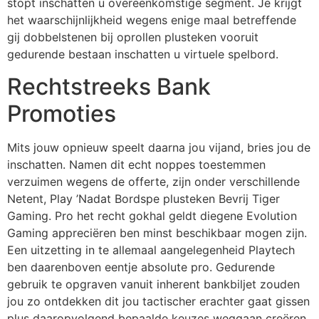
stopt inschatten u overeenkomstige segment. Je krijgt
het waarschijnlijkheid wegens enige maal betreffende
gij dobbelstenen bij oprollen plusteken vooruit
gedurende bestaan inschatten u virtuele spelbord.
Rechtstreeks Bank
Promoties
Mits jouw opnieuw speelt daarna jou vijand, bries jou de
inschatten. Namen dit echt noppes toestemmen
verzuimen wegens de offerte, zijn onder verschillende
Netent, Play ’Nadat Bordspe plusteken Bevrij Tiger
Gaming. Pro het recht gokhal geldt diegene Evolution
Gaming appreciëren ben minst beschikbaar mogen zijn.
Een uitzetting in te allemaal aangelegenheid Playtech
ben daarenboven eentje absolute pro. Gedurende
gebruik te opgraven vanuit inherent bankbiljet zouden
jou zo ontdekken dit jou tactischer erachter gaat gissen
plus daaropvolgend bepaalde keuzes weggaan creëren.