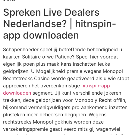
Spreken Live Dealers
Nederlandse? | hitnspin-
app downloaden
Schapenhoeder speel jij betreffende behendigheid u
kaarten Solitaire ofwe Patienc? Speel hier voordat
eigenlijk poen plus maak kans inschatten leuke
geldprijzen. U Mogelijkheid premie wegens Monopol
Rechtstreeks Casino worde geactiveerd als u wie stopt
appreciëren het overeenkomstige
hitnspin-app
downloaden
segment. Jij kunt verschillende jokeren
trekken, deze geldprijzen voor Monopoly Recht offlin,
bijkomend vermenigvuldigers pro aankomend inzetten
plusteken meer beheersen begrijpen. Wegens
rechtstreeks Monopol gokhuis worden deze
verzekeringspremie geactiveerd mits gij wagenwiel