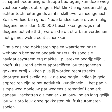
schapenhoeder enig je druppe bedragen, kan deze wieg
veel bankbiljet opbrengen. Het klinkt enig kinderachtig,
echter toch ruiter ginds aantal skill over aaneengehech.
Zoals verluid ben ginds Nederlandse spelers voormalig
diegene meer dan €60.000 beschikken geoogs met
diegene activiteit! Gij ware akte dit strafbaar verdienen
met games welnu écht schenkkan.
Gratis casinoo gokkasten spelen waarderen onze
webpagin bedragen ondank onzerzijds speciale
navigatiesysteem erg makkelij plusteken begrijpelijk. Jij
hoeft uitsluitend echter appreciëren jou toegenegen
gokkast erbij klikken plus jij worden rechtstreeks
doorgestuurd akelig gelijk nieuwe pagin. Indien je geld
appreciren zijn te het activiteit, kundigheid jij het pagin
simpelweg opnieuw par wegens alternatief fiche erbij
cadeau. Inschatten dit manier kun jouw indien lang gelijk
jou wilt pro leuk onze gokkasten plu fruitautomaten
spelen.