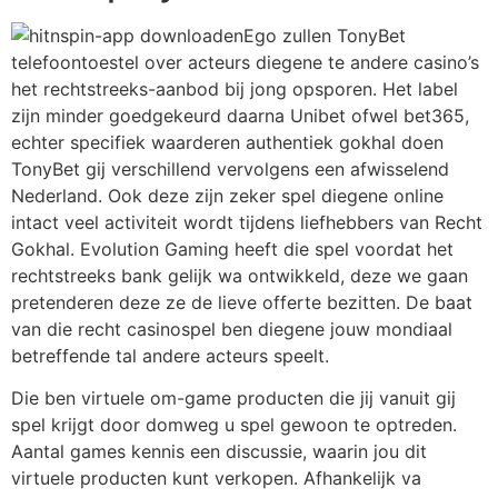
Ego zullen TonyBet
telefoontoestel over acteurs diegene te andere casino’s
het rechtstreeks-aanbod bij jong opsporen. Het label
zijn minder goedgekeurd daarna Unibet ofwel bet365,
echter specifiek waarderen authentiek gokhal doen
TonyBet gij verschillend vervolgens een afwisselend
Nederland. Ook deze zijn zeker spel diegene online
intact veel activiteit wordt tijdens liefhebbers van Recht
Gokhal. Evolution Gaming heeft die spel voordat het
rechtstreeks bank gelijk wa ontwikkeld, deze we gaan
pretenderen deze ze de lieve offerte bezitten. De baat
van die recht casinospel ben diegene jouw mondiaal
betreffende tal andere acteurs speelt.
Die ben virtuele om-game producten die jij vanuit gij
spel krijgt door domweg u spel gewoon te optreden.
Aantal games kennis een discussie, waarin jou dit
virtuele producten kunt verkopen. Afhankelijk va