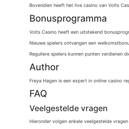
Bovendien heeft het live casino van Volts Casi
Bonusprogramma
Volts Casino heeft een uitstekend bonuspro
Nieuwe spelers ontvangen een welkomstbonus
Reguliere spelers kunnen punten verdienen d
Author
Freya Hagen is een expert in online casino r
FAQ
Veelgestelde vragen
Hieronder volgen enkele veelgestelde vragen 