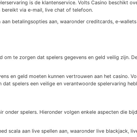
erservaring is de klantenservice. Volts Casino beschikt ov
ereikt via e-mail, live chat of telefoon.
 aan betalingsopties aan, waaronder creditcards, e-wallets
id om te zorgen dat spelers gegevens en geld veilig zijn. 
evens en geld moeten kunnen vertrouwen aan het casino. Vol
en dat spelers een veilige en verantwoorde spelervaring heb
air onder spelers. Hieronder volgen enkele aspecten die bi
ed scala aan live spellen aan, waaronder live blackjack, live