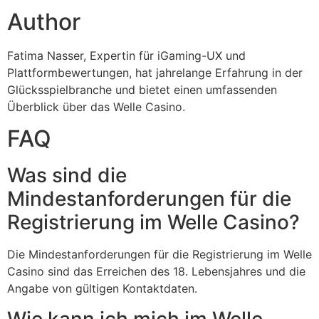
Author
Fatima Nasser, Expertin für iGaming-UX und
Plattformbewertungen, hat jahrelange Erfahrung in der
Glücksspielbranche und bietet einen umfassenden
Überblick über das Welle Casino.
FAQ
Was sind die
Mindestanforderungen für die
Registrierung im Welle Casino?
Die Mindestanforderungen für die Registrierung im Welle
Casino sind das Erreichen des 18. Lebensjahres und die
Angabe von gültigen Kontaktdaten.
Wie kann ich mich im Welle