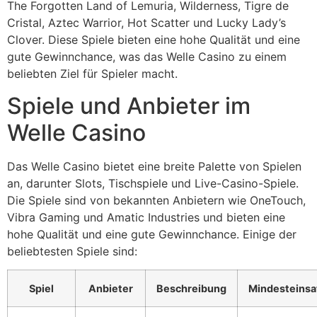
The Forgotten Land of Lemuria, Wilderness, Tigre de
Cristal, Aztec Warrior, Hot Scatter und Lucky Lady’s
Clover. Diese Spiele bieten eine hohe Qualität und eine
gute Gewinnchance, was das Welle Casino zu einem
beliebten Ziel für Spieler macht.
Spiele und Anbieter im
Welle Casino
Das Welle Casino bietet eine breite Palette von Spielen
an, darunter Slots, Tischspiele und Live-Casino-Spiele.
Die Spiele sind von bekannten Anbietern wie OneTouch,
Vibra Gaming und Amatic Industries und bieten eine
hohe Qualität und eine gute Gewinnchance. Einige der
beliebtesten Spiele sind:
Spiel
Anbieter
Beschreibung
Mindesteinsa