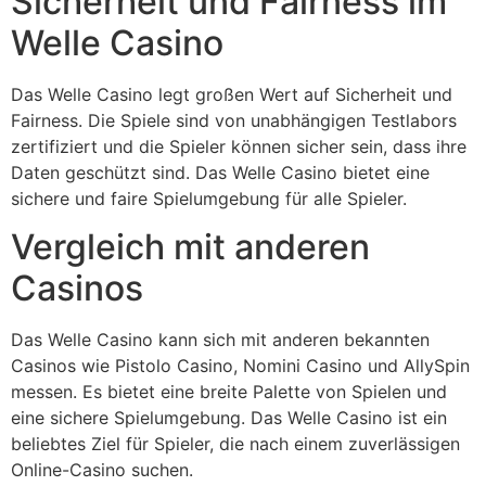
Sicherheit und Fairness im
Welle Casino
Das Welle Casino legt großen Wert auf Sicherheit und
Fairness. Die Spiele sind von unabhängigen Testlabors
zertifiziert und die Spieler können sicher sein, dass ihre
Daten geschützt sind. Das Welle Casino bietet eine
sichere und faire Spielumgebung für alle Spieler.
Vergleich mit anderen
Casinos
Das Welle Casino kann sich mit anderen bekannten
Casinos wie Pistolo Casino, Nomini Casino und AllySpin
messen. Es bietet eine breite Palette von Spielen und
eine sichere Spielumgebung. Das Welle Casino ist ein
beliebtes Ziel für Spieler, die nach einem zuverlässigen
Online-Casino suchen.