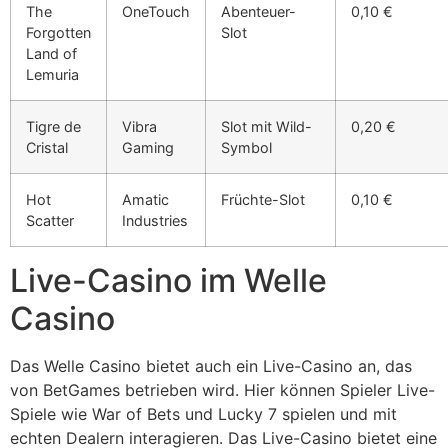
The
OneTouch
Abenteuer-
0,10 €
Forgotten
Slot
Land of
Lemuria
Tigre de
Vibra
Slot mit Wild-
0,20 €
Cristal
Gaming
Symbol
Hot
Amatic
Früchte-Slot
0,10 €
Scatter
Industries
Live-Casino im Welle
Casino
Das Welle Casino bietet auch ein Live-Casino an, das
von BetGames betrieben wird. Hier können Spieler Live-
Spiele wie War of Bets und Lucky 7 spielen und mit
echten Dealern interagieren. Das Live-Casino bietet eine