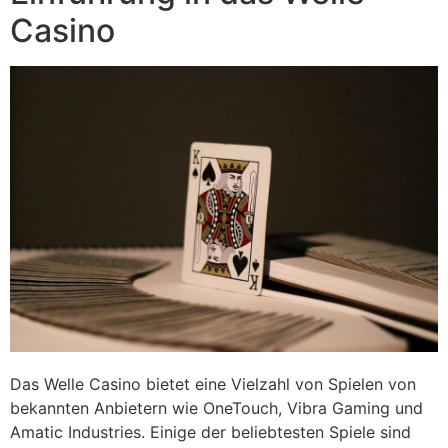
Casino
Das Welle Casino bietet eine Vielzahl von Spielen von
bekannten Anbietern wie OneTouch, Vibra Gaming und
Amatic Industries. Einige der beliebtesten Spiele sind