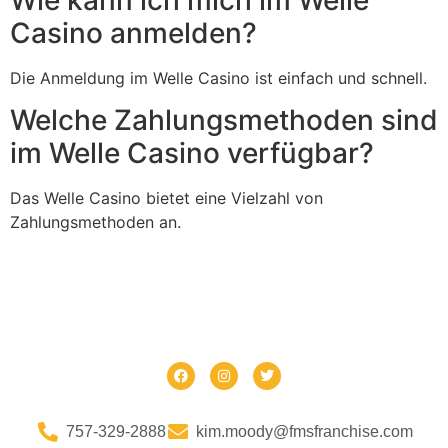
Casino anmelden?
Die Anmeldung im Welle Casino ist einfach und schnell.
Welche Zahlungsmethoden sind
im Welle Casino verfügbar?
Das Welle Casino bietet eine Vielzahl von
Zahlungsmethoden an.
757-329-2888
kim.moody@fmsfranchise.com