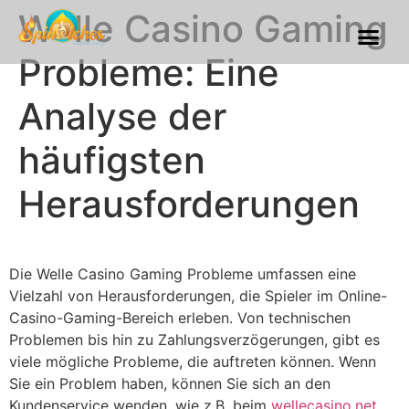
Welle Casino Gaming
Franchise Process
Our Gallery
Probleme: Eine
Analyse der
häufigsten
Herausforderungen
Die Welle Casino Gaming Probleme umfassen eine
Vielzahl von Herausforderungen, die Spieler im Online-
Casino-Gaming-Bereich erleben. Von technischen
Problemen bis hin zu Zahlungsverzögerungen, gibt es
viele mögliche Probleme, die auftreten können. Wenn
Sie ein Problem haben, können Sie sich an den
Kundenservice wenden, wie z.B. beim
wellecasino.net
,