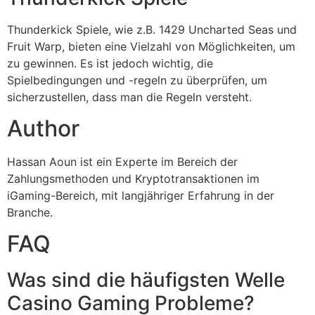
Thunderkick Spiele, wie z.B. 1429 Uncharted Seas und
Fruit Warp, bieten eine Vielzahl von Möglichkeiten, um
zu gewinnen. Es ist jedoch wichtig, die
Spielbedingungen und -regeln zu überprüfen, um
sicherzustellen, dass man die Regeln versteht.
Author
Hassan Aoun ist ein Experte im Bereich der
Zahlungsmethoden und Kryptotransaktionen im
iGaming-Bereich, mit langjähriger Erfahrung in der
Branche.
FAQ
Was sind die häufigsten Welle
Casino Gaming Probleme?