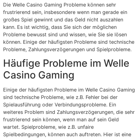
Die Welle Casino Gaming Probleme können sehr
frustrierend sein, insbesondere wenn man gerade ein
großes Spiel gewinnt und das Geld nicht auszahlen
kann. Es ist wichtig, dass Sie sich der möglichen
Probleme bewusst sind und wissen, wie Sie sie lösen
können. Einige der häufigsten Probleme sind technische
Probleme, Zahlungsverzögerungen und Spielprobleme.
Häufige Probleme im Welle
Casino Gaming
Einige der häufigsten Probleme im Welle Casino Gaming
sind technische Probleme, wie z.B. Fehler bei der
Spielausführung oder Verbindungsprobleme. Ein
weiteres Problem sind Zahlungsverzögerungen, die sehr
frustrierend sein können, wenn man auf sein Geld
wartet. Spielprobleme, wie z.B. unfaire
Spielbedingungen, können auch auftreten. Hier ist eine