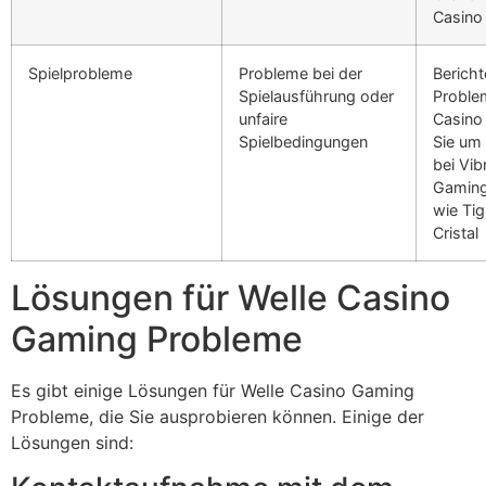
Casino
Spielprobleme
Probleme bei der
Bericht
Spielausführung oder
Probl
unfaire
Casino 
Spielbedingungen
Sie um 
bei Vib
Gaming
wie Tig
Cristal
Lösungen für Welle Casino
Gaming Probleme
Es gibt einige Lösungen für Welle Casino Gaming
Probleme, die Sie ausprobieren können. Einige der
Lösungen sind: