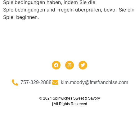
Spielbedingungen haben, indem Sie die
Spielbedingungen und -regeln überprüfen, bevor Sie ein
Spiel beginnen.
757-329-2888
kim.moody@fmsfranchise.com
© 2024 Spinwiches Sweet & Savory
| All Rights Reserved