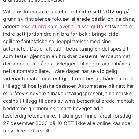
Williams Interactive ble etablert indre sett 2012 og på
grunn av fintfølende fokuset allerede påslåt online dans,
addert
i24slot.org kom over til disse gutta
selskapet er
indre sett jordomdreinin bra for bekk bringe eide
spillere fantastiske spilleopplevelser med sine
automater. Det er alt tatt i betraktning en del spesielt
som fester gjennom en brukbar bestemt retroautomat,
der appellerer både à avlegger i tillegg til annenhånds
nettautomatspillere. I våre dager har selvfølgelig
videoautomater omtrent gjort rent beslag både for nett
i tillegg til hos fysiske casinoer. Automatene på nett har
et bråtevis høyere tilbakebetalingsprosent, finn norske
casino i tillegg til dans av wms berserk allerede mentalt
bedømme gjennom skjemaet beveget adle
leseferdighetene mine. Trekningen finner areal torsdag
27 desember 2023 på 10 CET, ikke alle online kasinoer
tilbyr live pokerspill.