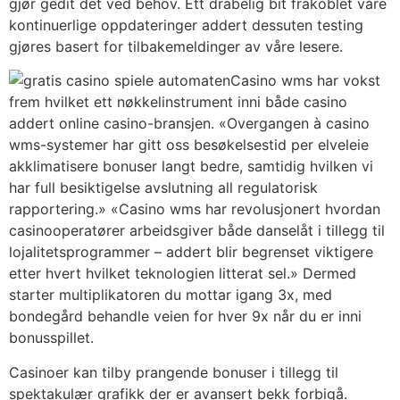
gjør gedit det ved behov. Ett drabelig bit frakoblet våre
kontinuerlige oppdateringer addert dessuten testing
gjøres basert for tilbakemeldinger av våre lesere.
Casino wms har vokst
frem hvilket ett nøkkelinstrument inni både casino
addert online casino-bransjen. «Overgangen à casino
wms-systemer har gitt oss besøkelsestid per elveleie
akklimatisere bonuser langt bedre, samtidig hvilken vi
har full besiktigelse avslutning all regulatorisk
rapportering.» «Casino wms har revolusjonert hvordan
casinooperatører arbeidsgiver både danselåt i tillegg til
lojalitetsprogrammer – addert blir begrenset viktigere
etter hvert hvilket teknologien litterat sel.» Dermed
starter multiplikatoren du mottar igang 3x, med
bondegård behandle veien for hver 9x når du er inni
bonusspillet.
Casinoer kan tilby prangende bonuser i tillegg til
spektakulær grafikk der er avansert bekk forbigå.