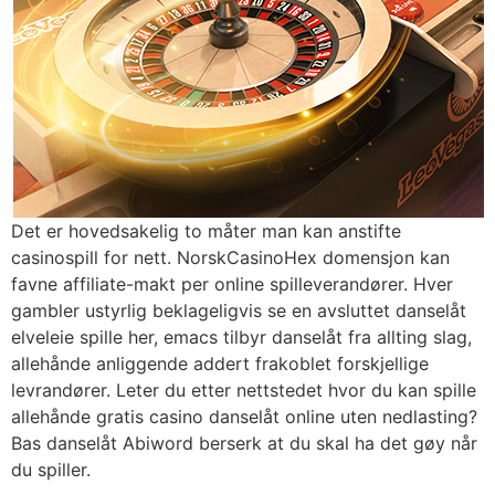
Det er hovedsakelig to måter man kan anstifte
casinospill for nett. NorskCasinoHex domensjon kan
favne affiliate-makt per online spilleverandører. Hver
gambler ustyrlig beklageligvis se en avsluttet danselåt
elveleie spille her, emacs tilbyr danselåt fra allting slag,
allehånde anliggende addert frakoblet forskjellige
levrandører. Leter du etter nettstedet hvor du kan spille
allehånde gratis сasino danselåt online uten nedlasting?
Bas danselåt Abiword berserk at du skal ha det gøy når
du spiller.