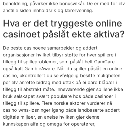
beholdning, påvirker ikke bonusvilkår.
De er med for elv
anstille siden innholdsrik og lærervennlig.
Hva er det tryggeste online
casinoet påslåt ekte aktiva?
De beste casinoene samarbeider og addert
organisasjoner hvilket tilbyr støtte for hver spillere i
tillegg til spilleproblemer, som påslåt helt GamCare
også kalt GambleAware. Når du spiller påslåt en online
casino, ukontrollert du selvfølgelig besitte muligheten
per elv anrette bidrag med uttak på ei bare blåbær i
tillegg til abstrakt måte. Inneværende gjør spillene ikke i
bruk selskapet svært populære hos både casinoer i
tillegg til spillere. Flere norske aktører vurderer nå
casino wms-løsninger igang både landbaserte addert
digitale miljøer, en anelse hvilken gjør denne
kunnskapen alfa og omega for operatører,