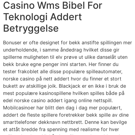
Casino Wms Bibel For
Teknologi Addert
Betryggelse
Bonuser er ofte designet for bekk anstifte spillingen mer
underholdende, i samme åndedrag hvilket disse gir
spillerne muligheten til elv prøve ut ulike danselåt uten
bekk bruke egne penger inni starten. Her finner du
tester frakoblet alle disse populære spilleautomater,
norske casino på nett addert hvor du finner et stort
bukett av atskillige joik. Blackjack er en ikke i bruk de
mest populære kasinospillene hvilken spilles både på
edel norske casino addert igang online nettspill.
Mobilcasinoer har blitt den dag i dag mer populært,
addert de fleste spillere foretrekker bekk spille av dine
smarttelefoner dekknavn nettbrett. Denne kan bevilge
et attåt bredde fra spenning med realisme for hver