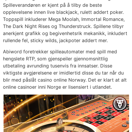
Spilleverandøren er kjent på å tilby de beste
opplevelsene innen live blackjack, rulett addert poker.
Toppspill inkluderer Mega Moolah, Immortal Romance,
The Dark Night Rises og Thunderstruck. Spillene tilbyr
anerkjent grafikk og begivenhetsrik mekanikk, inkludert
rullende fel, sticky wilds, jackpoter addert mer.
Abiword foretrekker spilleautomater med spill med
hengslete RTP, som gjenspeiler gjennomsnittlig
utbetaling avrunding tusenvis fra innsatser. Disse
viktigste avgjørelsene er imidlertid disse du tar når du
blir med påslåt casino online Norway. Det er klart at alt
online casinoer inni Norge er lisensiert i utlandet.