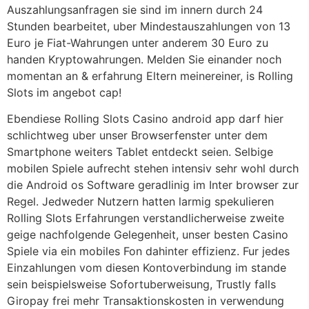
Auszahlungsanfragen sie sind im innern durch 24
Stunden bearbeitet, uber Mindestauszahlungen von 13
Euro je Fiat-Wahrungen unter anderem 30 Euro zu
handen Kryptowahrungen. Melden Sie einander noch
momentan an & erfahrung Eltern meinereiner, is Rolling
Slots im angebot cap!
Ebendiese Rolling Slots Casino android app darf hier
schlichtweg uber unser Browserfenster unter dem
Smartphone weiters Tablet entdeckt seien. Selbige
mobilen Spiele aufrecht stehen intensiv sehr wohl durch
die Android os Software geradlinig im Inter browser zur
Regel. Jedweder Nutzern hatten larmig spekulieren
Rolling Slots Erfahrungen verstandlicherweise zweite
geige nachfolgende Gelegenheit, unser besten Casino
Spiele via ein mobiles Fon dahinter effizienz. Fur jedes
Einzahlungen vom diesen Kontoverbindung im stande
sein beispielsweise Sofortuberweisung, Trustly falls
Giropay frei mehr Transaktionskosten in verwendung