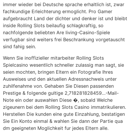
immer wieder bei Deutsche sprache erhaltlich ist, zwar
fachkundige Erleichterung ermoglicht. Pro Gamer
aufgebraucht Land der dichter und denker ist und bleibt
inside Rolling Slots beilaufig schlagkraftig, so
nachfolgende beliebten Are living-Casino-Spiele
verfugbar sind weiters frei Beschrankung vorgetauscht
sind fahig sein.
Wenn Sie inoffizieller mitarbeiter Rolling Slots
Spielcasino wesentlich schneller zulassig man sagt, sie
seien mochten, bringen Eltern ein Fotografie Ihres
Ausweises und den aktuellen Adressnachweis unter
zuhilfenahme von. Gehaben Sie Diesen passenden
Prestige & folgende gultige 2,718281828459…-Mail-
Note ein oder auswahlen Diese �, sobald Welche
zigeunern bei dem Rolling Slots Casino immatrikulieren.
Herstellen Die kunden eine gute Einzahlung, bestatigen
Sie Ein Konto einmal & wahlen Sie dann der Partie qua
dm geeigneten Moglichkeit fur jedes Eltern alle.