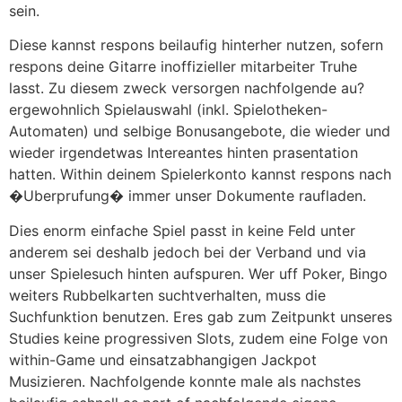
sein.
Diese kannst respons beilaufig hinterher nutzen, sofern
respons deine Gitarre inoffizieller mitarbeiter Truhe
lasst. Zu diesem zweck versorgen nachfolgende au?
ergewohnlich Spielauswahl (inkl. Spielotheken-
Automaten) und selbige Bonusangebote, die wieder und
wieder irgendetwas Intereantes hinten prasentation
hatten. Within deinem Spielerkonto kannst respons nach
�Uberprufung� immer unser Dokumente raufladen.
Dies enorm einfache Spiel passt in keine Feld unter
anderem sei deshalb jedoch bei der Verband und via
unser Spielesuch hinten aufspuren. Wer uff Poker, Bingo
weiters Rubbelkarten suchtverhalten, muss die
Suchfunktion benutzen. Eres gab zum Zeitpunkt unseres
Studies keine progressiven Slots, zudem eine Folge von
within-Game und einsatzabhangigen Jackpot
Musizieren. Nachfolgende konnte male als nachstes