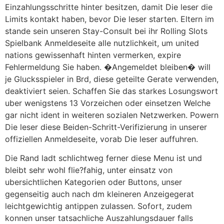
Einzahlungsschritte hinter besitzen, damit Die leser die
Limits kontakt haben, bevor Die leser starten. Eltern im
stande sein unseren Stay-Consult bei ihr Rolling Slots
Spielbank Anmeldeseite alle nutzlichkeit, um united
nations gewissenhaft hinten vermerken, expire
Fehlermeldung Sie haben. �Angemeldet bleiben� will
je Glucksspieler in Brd, diese geteilte Gerate verwenden,
deaktiviert seien. Schaffen Sie das starkes Losungswort
uber wenigstens 13 Vorzeichen oder einsetzen Welche
gar nicht ident in weiteren sozialen Netzwerken. Powern
Die leser diese Beiden-Schritt-Verifizierung in unserer
offiziellen Anmeldeseite, vorab Die leser auffuhren.
Die Rand ladt schlichtweg ferner diese Menu ist und
bleibt sehr wohl flie?fahig, unter einsatz von
ubersichtlichen Kategorien oder Buttons, unser
gegenseitig auch nach dm kleineren Anzeigegerat
leichtgewichtig antippen zulassen. Sofort, zudem
konnen unser tatsachliche Auszahlungsdauer falls