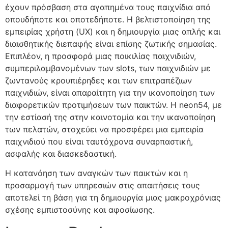
έχουν πρόσβαση στα αγαπημένα τους παιχνίδια από
οπουδήποτε και οποτεδήποτε. Η βελτιστοποίηση της
εμπειρίας χρήστη (UX) και η δημιουργία μιας απλής και
διαισθητικής διεπαφής είναι επίσης ζωτικής σημασίας.
Επιπλέον, η προσφορά μιας ποικιλίας παιχνιδιών,
συμπεριλαμβανομένων των slots, των παιχνιδιών με
ζωντανούς κρουπιέρηδες και των επιτραπέζιων
παιχνιδιών, είναι απαραίτητη για την ικανοποίηση των
διαφορετικών προτιμήσεων των παικτών. Η neon54, με
την εστίασή της στην καινοτομία και την ικανοποίηση
των πελατών, στοχεύει να προσφέρει μια εμπειρία
παιχνιδιού που είναι ταυτόχρονα συναρπαστική,
ασφαλής και διασκεδαστική.
Η κατανόηση των αναγκών των παικτών και η
προσαρμογή των υπηρεσιών στις απαιτήσεις τους
αποτελεί τη βάση για τη δημιουργία μιας μακροχρόνιας
σχέσης εμπιστοσύνης και αφοσίωσης.