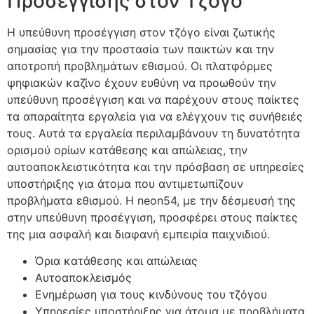
Προσέγγισης στον Τζόγο
Η υπεύθυνη προσέγγιση στον τζόγο είναι ζωτικής
σημασίας για την προστασία των παικτών και την
αποτροπή προβλημάτων εθισμού. Οι πλατφόρμες
ψηφιακών καζίνο έχουν ευθύνη να προωθούν την
υπεύθυνη προσέγγιση και να παρέχουν στους παίκτες
τα απαραίτητα εργαλεία για να ελέγχουν τις συνήθειές
τους. Αυτά τα εργαλεία περιλαμβάνουν τη δυνατότητα
ορισμού ορίων κατάθεσης και απώλειας, την
αυτοαποκλειστικότητα και την πρόσβαση σε υπηρεσίες
υποστήριξης για άτομα που αντιμετωπίζουν
προβλήματα εθισμού. Η neon54, με την δέσμευσή της
στην υπεύθυνη προσέγγιση, προσφέρει στους παίκτες
της μια ασφαλή και διαφανή εμπειρία παιχνιδιού.
Όρια κατάθεσης και απώλειας
Αυτοαποκλεισμός
Ενημέρωση για τους κινδύνους του τζόγου
Υπηρεσίες υποστήριξης για άτομα με προβλήματα