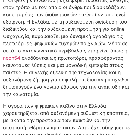
Η ψηφιακή επανάσταση έχει φέρει τεράστιες αλλαγές
στον τρόπο με τον οποίο οι άνθρωποι διασκεδάζουν,
και ο τομέας των διαδικτυακών καζίνο δεν αποτελεί
εξαίρεση. Η Ελλάδα, με τη αυξανόμενη διείσδυση του
διαδικτύου και την αυξανόμενη προτίμηση για online
ψυχαγωγία, παρουσιάζει μια δυναμική αγορά για τις
πλατφόρμες ψηφιακών τυχερών παιχνιδιών. Μέσα σε
αυτό το ανταγωνιστικό περιβάλλον, εταιρείες όπως η
neon54
αναδύονται ως πρωτοπόροι, προσφέροντας
καινοτόμες λύσεις και μια μοναδική εμπειρία στους
παίκτες. Η συνεχής εξέλιξη της τεχνολογίας και η
αυξανόμενη ζήτηση για ασφαλή και διαφανή παιχνίδια
δημιουργούν ένα γόνιμο έδαφος για την ανάπτυξη και
την καινοτομία.
Η αγορά των ψηφιακών καζίνο στην Ελλάδα
χαρακτηρίζεται από αυξανόμενη ρυθμιστική εποπτεία,
με σκοπό την προστασία των παικτών και την
αποτροπή αθέμιτων πρακτικών. Αυτό έχει οδηγήσει σε
μια αυστηρότερη αδειοδότηση και εποπτεία των