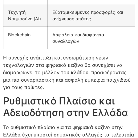
Τεχνητή
Εξατομικευμένες προσφορές και
Νοημοσύνη (AI)
ανίχνευση απάτης
Blockchain
Ασφάλεια και διαφάνεια
συναλλαγών
Η συνεχής ανάπτυξη και ενσωμάτωση νέων
τεχνολογιών στα ψηφιακά καζίνο θα συνεχίσει να
διαμορφώνει το μέλλον του κλάδου, προσφέροντας
μια πιο συναρπαστική και ασφαλή εμπειρία παιχνιδιού
για τους παίκτες.
Ρυθμιστικό Πλαίσιο και
Αδειοδότηση στην Ελλάδα
Το ρυθμιστικό πλαίσιο για τα ψηφιακά καζίνο στην
Ελλάδα έχει υποστεί σημαντικές αλλαγές τα τελευταία