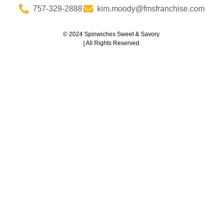
757-329-2888
kim.moody@fmsfranchise.com
© 2024 Spinwiches Sweet & Savory
| All Rights Reserved