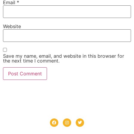
Email
*
Website
Save my name, email, and website in this browser for
the next time I comment.