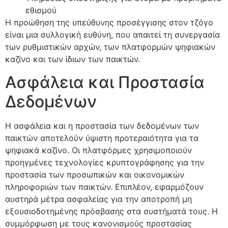
εθισμού
Η προώθηση της υπεύθυνης προσέγγισης στον τζόγο
είναι μια συλλογική ευθύνη, που απαιτεί τη συνεργασία
των ρυθμιστικών αρχών, των πλατφορμών ψηφιακών
καζίνο και των ίδιων των παικτών.
Ασφάλεια και Προστασία
Δεδομένων
Η ασφάλεια και η προστασία των δεδομένων των
παικτών αποτελούν ύψιστη προτεραιότητα για τα
ψηφιακά καζίνο. Οι πλατφόρμες χρησιμοποιούν
προηγμένες τεχνολογίες κρυπτογράφησης για την
προστασία των προσωπικών και οικονομικών
πληροφοριών των παικτών. Επιπλέον, εφαρμόζουν
αυστηρά μέτρα ασφαλείας για την αποτροπή μη
εξουσιοδοτημένης πρόσβασης στα συστήματά τους. Η
συμμόρφωση με τους κανονισμούς προστασίας