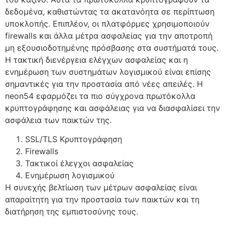
δεδομένα, καθιστώντας τα ακατανόητα σε περίπτωση
υποκλοπής. Επιπλέον, οι πλατφόρμες χρησιμοποιούν
firewalls και άλλα μέτρα ασφαλείας για την αποτροπή
μη εξουσιοδοτημένης πρόσβασης στα συστήματά τους.
Η τακτική διενέργεια ελέγχων ασφαλείας και η
ενημέρωση των συστημάτων λογισμικού είναι επίσης
σημαντικές για την προστασία από νέες απειλές. Η
neon54 εφαρμόζει τα πιο σύγχρονα πρωτόκολλα
κρυπτογράφησης και ασφάλειας για να διασφαλίσει την
ασφάλεια των παικτών της.
SSL/TLS Κρυπτογράφηση
Firewalls
Τακτικοί έλεγχοι ασφαλείας
Ενημέρωση λογισμικού
Η συνεχής βελτίωση των μέτρων ασφαλείας είναι
απαραίτητη για την προστασία των παικτών και τη
διατήρηση της εμπιστοσύνης τους.